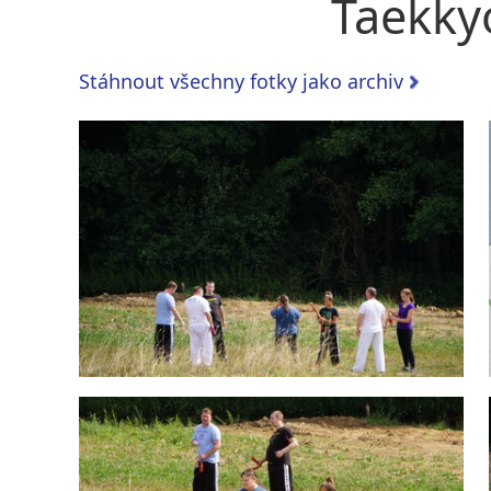
Taekky
Stáhnout všechny fotky jako archiv