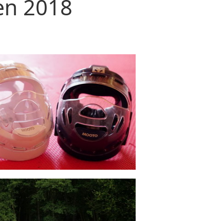
en 2018