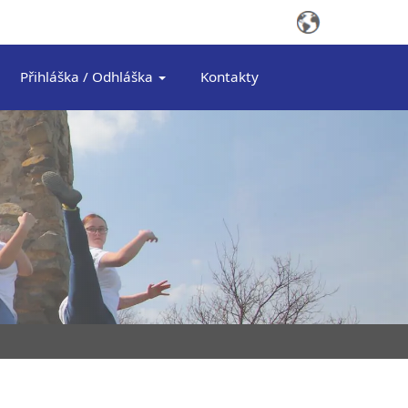
Přihláška / Odhláška
Kontakty